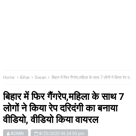
Home
Bihar
Siwan
बिहार में फिर गैंगरेप,महिला के साथ 7 लोगों ने किया रेप दरिदंगी का बनाया वीडियो, वीडियो किया वायरल
बिहार में फिर गैंगरेप,महिला के साथ 7
लोगों ने किया रेप दरिदंगी का बनाया
वीडियो, वीडियो किया वायरल
ADMIN
8/25/2020 06:24:00 pm