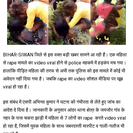
BIHAR-SIWAN जिले से इस वक्त बड़ी खबर सामने आ रही हैं। एक महिला
से rape मामले का video viral होने से police महकमे में हड़कंप मच गया।
हालांकि पीड़ित महिला की तरफ से अभी तक पुलिस को इस मामले में कोई भी
आवेदन नहीं दिया गया है। जबकि rape का video सोशल मीडिया पर खूब
viral हो रहा है।
इस संबंध में एसपी अभिनव कुमार ने घटना को गंभीरता से लेते हुए जांच का
आदेश दे दिया है। जानकारी के अनुसार आंदर थाना क्षेत्र के जयजोर गांव के
नहर के पास चकरा झाड़ी में महिला से 7 लोगों का rape करते video viral
हो रहा है, जिसमें युवक महिला के साथ जबरदस्ती मारपीट व गाली-गलौज भी