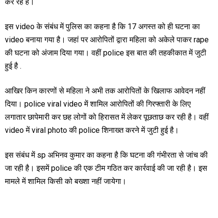
कर रहे हैं।
इस video के संबंध में पुलिस का कहना है कि 17 अगस्त को ही घटना का
video बनाया गया है। जहां पर आरोपितों द्वारा महिला को अकेले पाकर rape
की घटना को अंजाम दिया गया। वहीं police इस बात की तहकीकात में जुटी
हुई है .
आखिर किन कारणों से महिला ने अभी तक आरोपितों के खिलाफ आवेदन नहीं
दिया। police viral video में शामिल आरोपितों की गिरफ्तारी के लिए
लगातार छापेमारी कर छह लोगों को हिरासत में लेकर पूछताछ कर रही है। वहीं
video में viral photo की police शिनाख्त करने में जुटी हुई है।
इस संबंध में sp अभिनव कुमार का कहना है कि घटना की गंभीरता से जांच की
जा रही है। इसमें police की एक टीम गठित कर कार्रवाई की जा रही है। इस
मामले में शामिल किसी को बख्शा नहीं जायेगा।