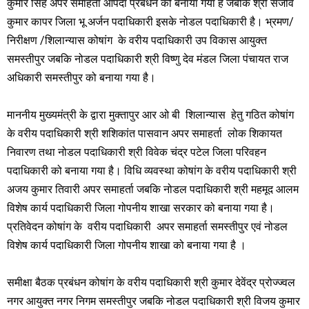
कुमार सिंह अपर समाहर्ता आपदा प्रबंधन को बनाया गया है जबकि श्री संजीव
कुमार कापर जिला भू अर्जन पदाधिकारी इसके नोडल पदाधिकारी है। भ्रमण/
निरीक्षण /शिलान्यास कोषांग के वरीय पदाधिकारी उप विकास आयुक्त
समस्तीपुर जबकि नोडल पदाधिकारी श्री विष्णु देव मंडल जिला पंचायत राज
अधिकारी समस्तीपुर को बनाया गया है।
माननीय मुख्यमंत्री के द्वारा मुक्तापुर आर ओ बी शिलान्यास हेतु गठित कोषांग
के वरीय पदाधिकारी श्री शशिकांत पासवान अपर समाहर्ता लोक शिकायत
निवारण तथा नोडल पदाधिकारी श्री विवेक चंद्र पटेल जिला परिवहन
पदाधिकारी को बनाया गया है। विधि व्यवस्था कोषांग के वरीय पदाधिकारी श्री
अजय कुमार तिवारी अपर समाहर्ता जबकि नोडल पदाधिकारी श्री महमूद आलम
विशेष कार्य पदाधिकारी जिला गोपनीय शाखा सरकार को बनाया गया है।
प्रतिवेदन कोषांग के वरीय पदाधिकारी अपर समाहर्ता समस्तीपुर एवं नोडल
विशेष कार्य पदाधिकारी जिला गोपनीय शाखा को बनाया गया है ।
समीक्षा बैठक प्रबंधन कोषांग के वरीय पदाधिकारी श्री कुमार देवेंद्र प्रोज्ज्वल
नगर आयुक्त नगर निगम समस्तीपुर जबकि नोडल पदाधिकारी श्री विजय कुमार