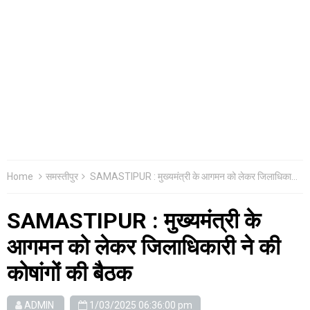
Home
समस्तीपुर
SAMASTIPUR : मुख्यमंत्री के आगमन को लेकर जिलाधिकारी ने की कोषांगों की बैठक
SAMASTIPUR : मुख्यमंत्री के
आगमन को लेकर जिलाधिकारी ने की
कोषांगों की बैठक
ADMIN
1/03/2025 06:36:00 pm