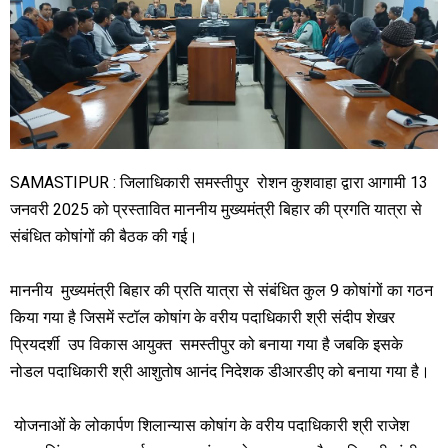
SAMASTIPUR : जिलाधिकारी समस्तीपुर रोशन कुशवाहा द्वारा आगामी 13
जनवरी 2025 को प्रस्तावित माननीय मुख्यमंत्री बिहार की प्रगति यात्रा से
संबंधित कोषांगों की बैठक की गई।
माननीय मुख्यमंत्री बिहार की प्रति यात्रा से संबंधित कुल 9 कोषांगों का गठन
किया गया है जिसमें स्टॉल कोषांग के वरीय पदाधिकारी श्री संदीप शेखर
प्रियदर्शी उप विकास आयुक्त समस्तीपुर को बनाया गया है जबकि इसके
नोडल पदाधिकारी श्री आशुतोष आनंद निदेशक डीआरडीए को बनाया गया है।
योजनाओं के लोकार्पण शिलान्यास कोषांग के वरीय पदाधिकारी श्री राजेश