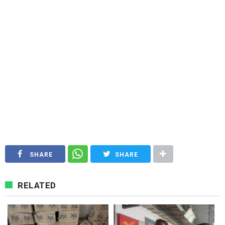
SHARE
SHARE
RELATED