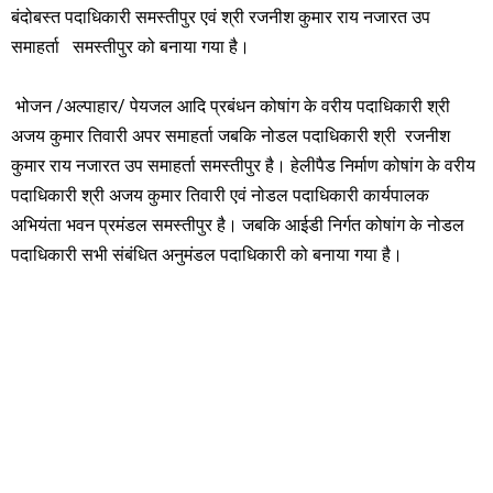
बंदोबस्त पदाधिकारी समस्तीपुर एवं श्री रजनीश कुमार राय नजारत उप
समाहर्ता समस्तीपुर को बनाया गया है।
भोजन /अल्पाहार/ पेयजल आदि प्रबंधन कोषांग के वरीय पदाधिकारी श्री
अजय कुमार तिवारी अपर समाहर्ता जबकि नोडल पदाधिकारी श्री रजनीश
कुमार राय नजारत उप समाहर्ता समस्तीपुर है। हेलीपैड निर्माण कोषांग के वरीय
पदाधिकारी श्री अजय कुमार तिवारी एवं नोडल पदाधिकारी कार्यपालक
अभियंता भवन प्रमंडल समस्तीपुर है। जबकि आईडी निर्गत कोषांग के नोडल
पदाधिकारी सभी संबंधित अनुमंडल पदाधिकारी को बनाया गया है।